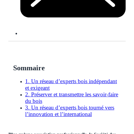
Sommaire
1. Un réseau d’experts bois indépendant
et exigeant
2. Préserver et transmettre les savoir-faire
du bois
3. Un réseau d’experts bois tourné vers
l’innovation et l’international