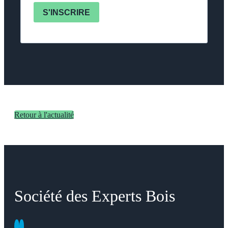
S'INSCRIRE
Retour à l'actualité
Société des Experts Bois