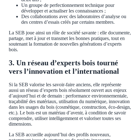
Un groupe de perfectionnement technique pour
développer et actualiser les connaissances ;
Des collaborations avec des laboratoires d’analyse ou
des centres d’essais créés par certains membres.
La SEB joue ainsi un rôle de société savante : elle documente,
partage, met à jour et transmet les bonnes pratiques, tout en
soutenant la formation de nouvelles générations d’experts
bois.
3. Un réseau d’experts bois tourné
vers l’innovation et l’international
Si la SEB valorise les savoir-faire anciens, elle représente
aussi un réseau d’experts bois résolument ouvert aux enjeux
d’aujourd’hui et de demain : performance environnementale,
traçabilité des matériaux, utilisation du numérique, innovation
dans les usages du bois (cosmétique, construction, éco-design,
etc.). Le bois est un matériau d’avenir, à condition de savoir
comprendre, utiliser intelligemment et valoriser toutes ses
dimensions.
La SEB accueille aujourd’hui des profils nouveaux,