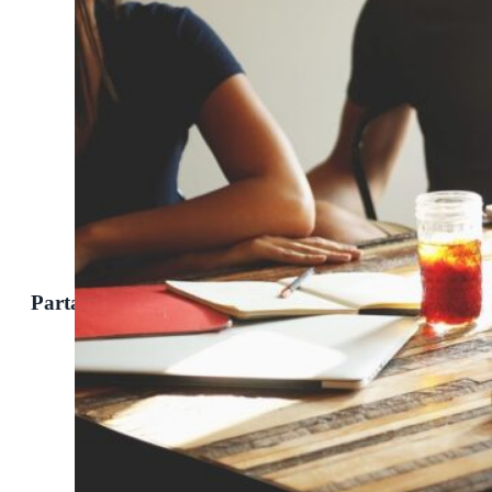
Partagez sur vos réseaux