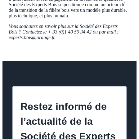
Société des Experts Bois se positionne comme un acteur clé
de la transition de la filière bois vers un modèle plus durable,
plus technique, et plus humain.
Vous souhaitez en savoir plus sur la Société des Experts
Bois ? Contactez le + 33 (0)1 40 50 34 42 ou par mail :
experts.bois@orange.fr.
Restez informé de
l’actualité de la
Société des Experts