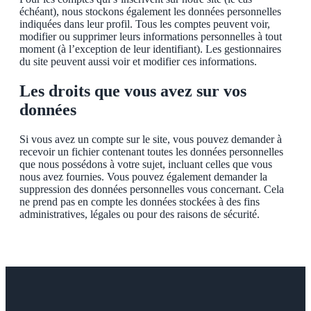
échéant), nous stockons également les données personnelles
indiquées dans leur profil. Tous les comptes peuvent voir,
modifier ou supprimer leurs informations personnelles à tout
moment (à l’exception de leur identifiant). Les gestionnaires
du site peuvent aussi voir et modifier ces informations.
Les droits que vous avez sur vos
données
Si vous avez un compte sur le site, vous pouvez demander à
recevoir un fichier contenant toutes les données personnelles
que nous possédons à votre sujet, incluant celles que vous
nous avez fournies. Vous pouvez également demander la
suppression des données personnelles vous concernant. Cela
ne prend pas en compte les données stockées à des fins
administratives, légales ou pour des raisons de sécurité.