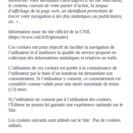
mémoriser votre identifiant client auprès d’un site marchand,
le contenu courant de votre panier d’achat, la langue
d’affichage de la page web, un identifiant permettant de
tracer votre navigation à des fins statistiques ou publicitaires,
etc.
« .
Information issue du site officiel de la CNIL
(https://www.cnil.fr/fr/glossaire)
Ces cookies ont pour objectif de faciliter la navigation de
l’utilisateur et d’améliorer la qualité du service proposé en
collectant des informations statistiques et relatives au trafic.
L’utilisation de ces cookies est portée à la connaissance de
l’utilisateur par le biais d’un bandeau lui demandant son
consentement. Si l’utilisateur y consent, ce consentement est
considéré comme valide pour une durée maximale de treize
(13) mois.
Si l’utilisateur ne consent pas à l’utilisation des cookies,
l’Éditeur ne pourra lui garantir une expérience optimale sur le
Site.
Les cookies suivants sont utilisés sur le Site : Pas de cookies
utilisés.