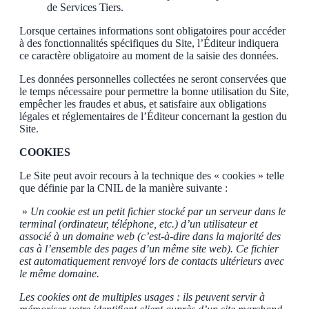
de Services Tiers.
Lorsque certaines informations sont obligatoires pour accéder
à des fonctionnalités spécifiques du Site, l’Éditeur indiquera
ce caractère obligatoire au moment de la saisie des données.
Les données personnelles collectées ne seront conservées que
le temps nécessaire pour permettre la bonne utilisation du Site,
empêcher les fraudes et abus, et satisfaire aux obligations
légales et réglementaires de l’Éditeur concernant la gestion du
Site.
COOKIES
Le Site peut avoir recours à la technique des « cookies » telle
que définie par la CNIL de la manière suivante :
»
Un cookie est un petit fichier stocké par un serveur dans le
terminal (ordinateur, téléphone, etc.) d’un utilisateur et
associé à un domaine web (c’est-à-dire dans la majorité des
cas à l’ensemble des pages d’un même site web). Ce fichier
est automatiquement renvoyé lors de contacts ultérieurs avec
le même domaine.
Les cookies ont de multiples usages : ils peuvent servir à