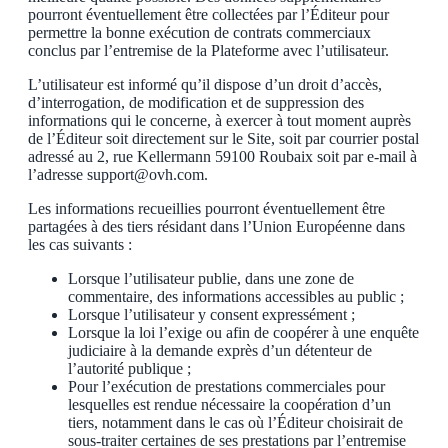
pourront éventuellement être collectées par l’Éditeur pour
permettre la bonne exécution de contrats commerciaux
conclus par l’entremise de la Plateforme avec l’utilisateur.
L’utilisateur est informé qu’il dispose d’un droit d’accès,
d’interrogation, de modification et de suppression des
informations qui le concerne, à exercer à tout moment auprès
de l’Éditeur soit directement sur le Site, soit par courrier postal
adressé au 2, rue Kellermann 59100 Roubaix soit par e-mail à
l’adresse support@ovh.com.
Les informations recueillies pourront éventuellement être
partagées à des tiers résidant dans l’Union Européenne dans
les cas suivants :
Lorsque l’utilisateur publie, dans une zone de
commentaire, des informations accessibles au public ;
Lorsque l’utilisateur y consent expressément ;
Lorsque la loi l’exige ou afin de coopérer à une enquête
judiciaire à la demande exprès d’un détenteur de
l’autorité publique ;
Pour l’exécution de prestations commerciales pour
lesquelles est rendue nécessaire la coopération d’un
tiers, notamment dans le cas où l’Éditeur choisirait de
sous-traiter certaines de ses prestations par l’entremise