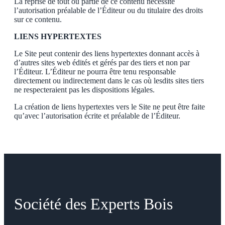
La reprise de tout ou partie de ce contenu nécessite
l’autorisation préalable de l’Éditeur ou du titulaire des droits
sur ce contenu.
LIENS HYPERTEXTES
Le Site peut contenir des liens hypertextes donnant accès à
d’autres sites web édités et gérés par des tiers et non par
l’Éditeur. L’Éditeur ne pourra être tenu responsable
directement ou indirectement dans le cas où lesdits sites tiers
ne respecteraient pas les dispositions légales.
La création de liens hypertextes vers le Site ne peut être faite
qu’avec l’autorisation écrite et préalable de l’Éditeur.
Société des Experts Bois