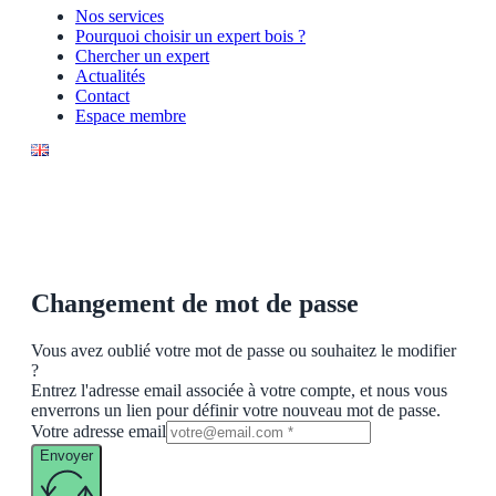
Nos services
Pourquoi choisir un expert bois ?
Chercher un expert
Actualités
Contact
Espace membre
Changement de mot de passe
Vous avez oublié votre mot de passe ou souhaitez le modifier
?
Entrez l'adresse email associée à votre compte, et nous vous
enverrons un lien pour définir votre nouveau mot de passe.
Votre adresse email
Envoyer