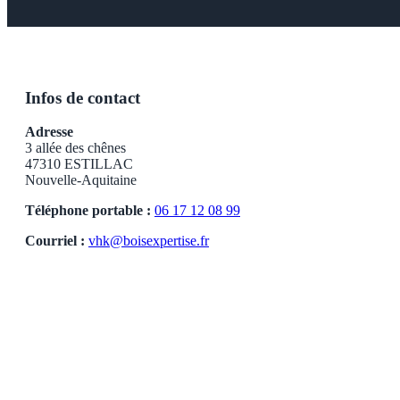
Infos de contact
Adresse
3 allée des chênes
47310 ESTILLAC
Nouvelle-Aquitaine
Téléphone portable :
06 17 12 08 99
Courriel :
vhk@boisexpertise.fr