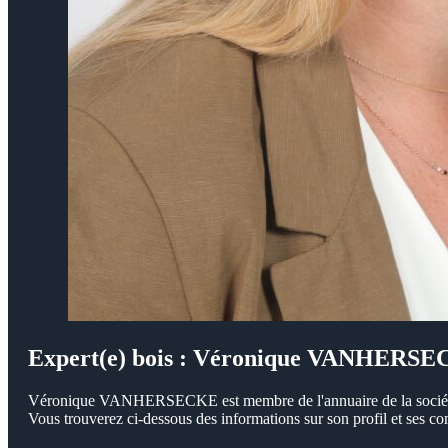
Expert(e) bois : Véronique VANHERS
Véronique VANHERSECKE est membre de l'annuaire de la société
Vous trouverez ci-dessous des informations sur son profil et ses c