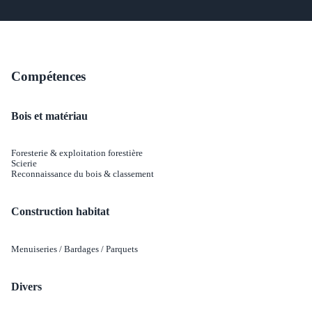
Compétences
Bois et matériau
Foresterie & exploitation forestière
Scierie
Reconnaissance du bois & classement
Construction habitat
Menuiseries / Bardages / Parquets
Divers