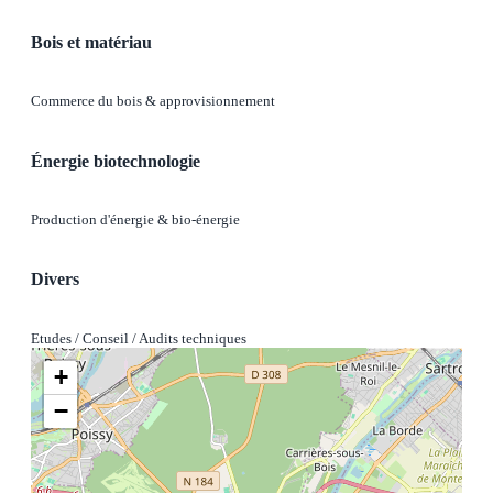
Bois et matériau
Commerce du bois & approvisionnement
Énergie biotechnologie
Production d'énergie & bio-énergie
Divers
Etudes / Conseil / Audits techniques
+
−