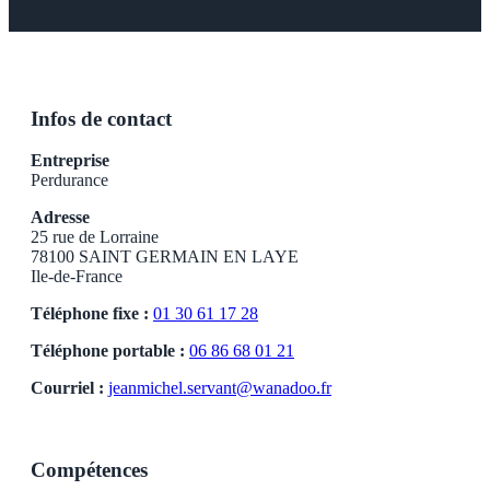
Infos de contact
Entreprise
Perdurance
Adresse
25 rue de Lorraine
78100 SAINT GERMAIN EN LAYE
Ile-de-France
Téléphone fixe :
01 30 61 17 28
Téléphone portable :
06 86 68 01 21
Courriel :
jeanmichel.servant@wanadoo.fr
Compétences