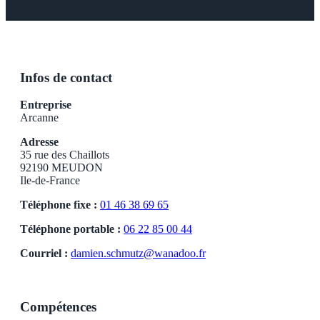
Infos de contact
Entreprise
Arcanne
Adresse
35 rue des Chaillots
92190 MEUDON
Ile-de-France
Téléphone fixe :
01 46 38 69 65
Téléphone portable :
06 22 85 00 44
Courriel :
damien.schmutz@wanadoo.fr
Compétences