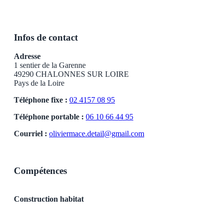
Infos de contact
Adresse
1 sentier de la Garenne
49290 CHALONNES SUR LOIRE
Pays de la Loire
Téléphone fixe :
02 4157 08 95
Téléphone portable :
06 10 66 44 95
Courriel :
oliviermace.detail@gmail.com
Compétences
Construction habitat