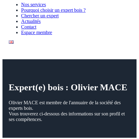
Nos services
Pourquoi choisir un expert bois ?
Chercher un expert
Actualités
Contact
Espace membre
Expert(e) bois : Olivier MACE
Olivier MACE est membre de l'annuaire de la société des
experts bois.
Vous trouverez ci-dessous des informations sur son profil et
ses compétences.