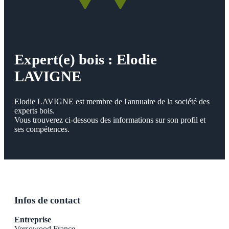
Expert(e) bois : Elodie
LAVIGNE
Elodie LAVIGNE est membre de l'annuaire de la société des
experts bois.
Vous trouverez ci-dessous des informations sur son profil et
ses compétences.
Infos de contact
Entreprise
Versowood France