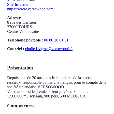
Site Internet
https://www.versowood.com/
Adresse
8 rue des Cerisiers
37000 TOURS
Centre-Val de Loire
Téléphone portable :
06 80 20 61 31
Courriel :
elodie.lavigne@versowood.fi
Présentation
Depuis plus de 20 ans dans le commerce de la scierie
résineux, responsable du marché français pour le compte de la
société finlandaise VERSOWOOD.
Versowood est le premier scieur privé en Finlande,
1.500.000m3 sciés/an, 900 pers, 500 MEUR CA.
Compétences