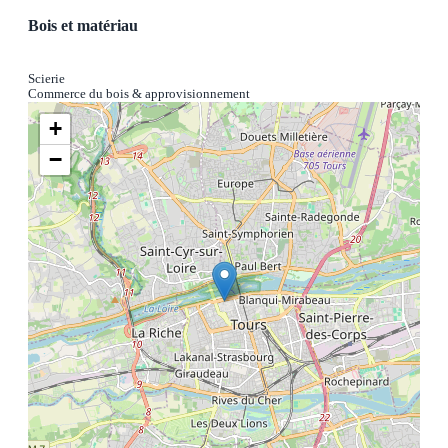
Bois et matériau
Scierie
Commerce du bois & approvisionnement
+
−