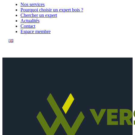
Nos services
Pourquoi choisir un expert bois ?
Chercher un expert
Actualités
Contact
Espace membre