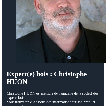
Expert(e) bois : Christophe
HUON
Christophe HUON est membre de l'annuaire de la société des
experts bois.
Vous trouverez ci-dessous des informations sur son profil et