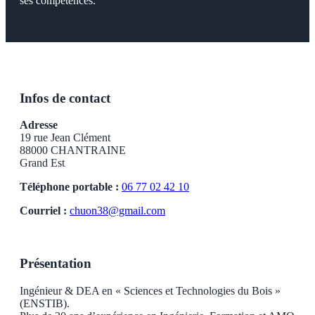
ses compétences.
Infos de contact
Adresse
19 rue Jean Clément
88000 CHANTRAINE
Grand Est
Téléphone portable :
06 77 02 42 10
Courriel :
chuon38@gmail.com
Présentation
Ingénieur & DEA en « Sciences et Technologies du Bois »
(ENSTIB).