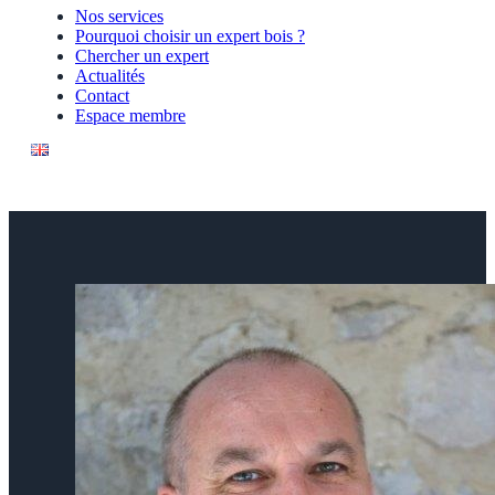
Nos services
Pourquoi choisir un expert bois ?
Chercher un expert
Actualités
Contact
Espace membre