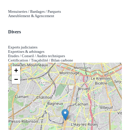
Menuiseries / Bardages / Parquets
Ameublement & Agencement
Divers
Experts judiciaires
Expertises & arbitrages
Etudes / Conseil / Audits techniques
Certification / Traçabilité / Bilan carbone
+
−