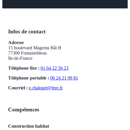
Infos de contact
Adresse
15 boulevard Magenta Bât B
77300 Fontainebleau
Ile-de-France
Téléphone fixe :
01 64 22 56 23
Téléphone portable :
06 24 21 99 81
Courriel :
e.chalopet@free.fr
Compétences
Construction habitat