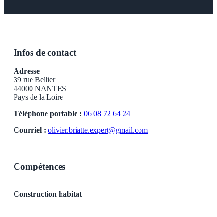
Infos de contact
Adresse
39 rue Bellier
44000 NANTES
Pays de la Loire
Téléphone portable :
06 08 72 64 24
Courriel :
olivier.briatte.expert@gmail.com
Compétences
Construction habitat