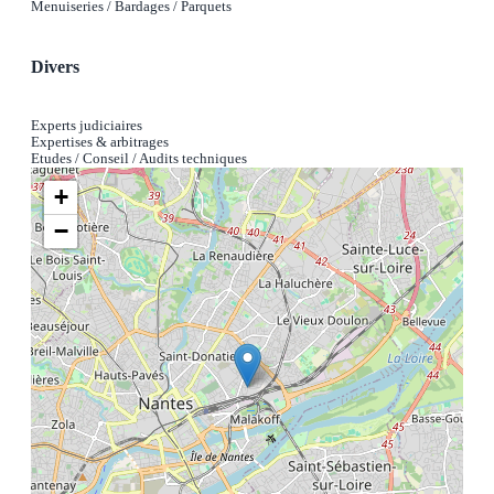
Menuiseries / Bardages / Parquets
Divers
Experts judiciaires
Expertises & arbitrages
Etudes / Conseil / Audits techniques
+
−