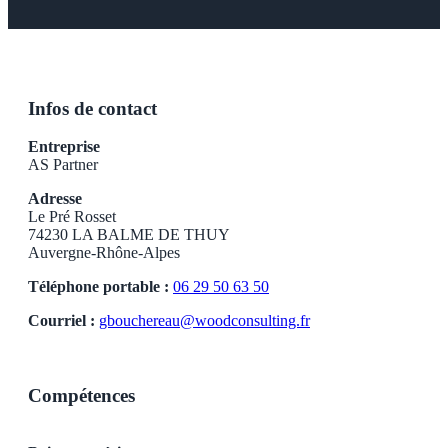
Infos de contact
Entreprise
AS Partner
Adresse
Le Pré Rosset
74230 LA BALME DE THUY
Auvergne-Rhône-Alpes
Téléphone portable :
06 29 50 63 50
Courriel :
gbouchereau@woodconsulting.fr
Compétences