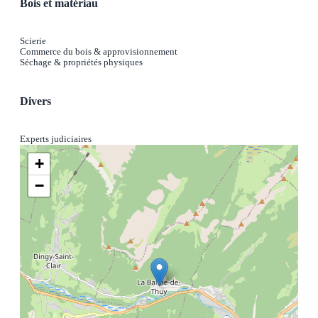
Bois et matériau
Scierie
Commerce du bois & approvisionnement
Séchage & propriétés physiques
Divers
Experts judiciaires
+
−